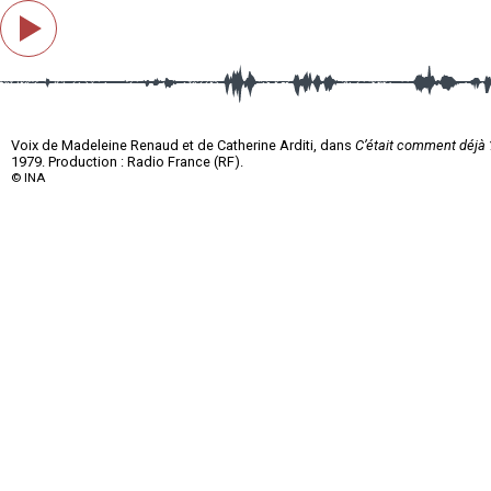
Voix de Madeleine Renaud et de Catherine Arditi, dans
C’était comment déjà 
1979. Production : Radio France (RF).
© INA