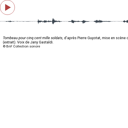
Tombeau pour cinq cent mille soldats
, d’après Pierre Guyotat, mise en scèn
(extrait). Voix de Jany Gastaldi.
© BnF Collection sonore