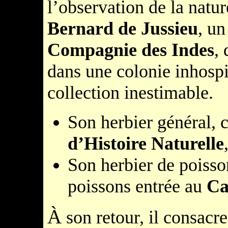
l’observation de la nature
Bernard de Jussieu
, u
Compagnie des Indes
, 
dans une colonie inhospit
collection inestimable.
Son herbier général, 
d’Histoire Naturelle
Son herbier de poisso
poissons entrée au
Ca
À
son retour, il consacre