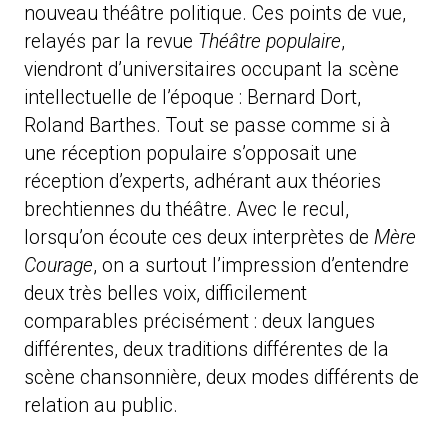
nouveau théâtre politique. Ces points de vue,
relayés par la revue
Théâtre populaire
,
viendront d’universitaires occupant la scène
intellectuelle de l’époque : Bernard Dort,
Roland Barthes. Tout se passe comme si à
une réception populaire s’opposait une
réception d’experts, adhérant aux théories
brechtiennes du théâtre. Avec le recul,
lorsqu’on écoute ces deux interprètes de
Mère
Courage
, on a surtout l’impression d’entendre
deux très belles voix, difficilement
comparables précisément : deux langues
différentes, deux traditions différentes de la
scène chansonnière, deux modes différents de
relation au public.