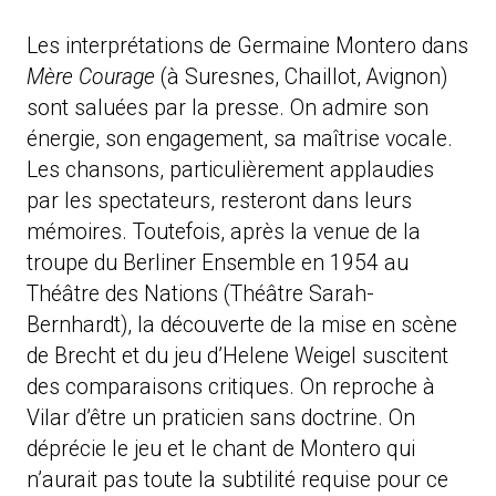
Les interprétations de Germaine Montero dans
Mère Courage
(à Suresnes, Chaillot, Avignon)
sont saluées par la presse. On admire son
énergie, son engagement, sa maîtrise vocale.
Les chansons, particulièrement applaudies
par les spectateurs, resteront dans leurs
mémoires. Toutefois, après la venue de la
troupe du Berliner Ensemble en 1954 au
Théâtre des Nations (Théâtre Sarah-
Bernhardt), la découverte de la mise en scène
de Brecht et du jeu d’Helene Weigel suscitent
des comparaisons critiques. On reproche à
Vilar d’être un praticien sans doctrine. On
déprécie le jeu et le chant de Montero qui
n’aurait pas toute la subtilité requise pour ce