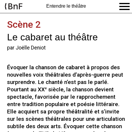
Entendre le théâtre
Scène 2
Le cabaret au théâtre
par Joëlle Deniot
Évoquer la chanson de cabaret à propos des
nouvelles voix théâtrales d’après-guerre peut
surprendre. Le chanté n’est pas le parlé.
e
Pourtant au XX
siècle, la chanson devient
spectacle, favorisée par le rapprochement
entre tradition populaire et poésie littéraire.
Elle acquiert sa propre théâtralité et s’invite
sur les scènes théâtrales pour une articulation
subtile des deux arts. Évoquer cette chanson