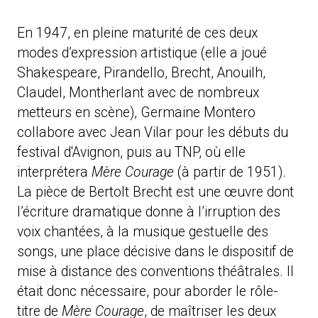
En 1947, en pleine maturité de ces deux
modes d’expression artistique (elle a joué
Shakespeare, Pirandello, Brecht, Anouilh,
Claudel, Montherlant avec de nombreux
metteurs en scène), Germaine Montero
collabore avec Jean Vilar pour les débuts du
festival d'Avignon, puis au TNP, où elle
interprétera
Mère Courage
(à partir de 1951).
La pièce de Bertolt Brecht est une œuvre dont
l’écriture dramatique donne à l’irruption des
voix chantées, à la musique gestuelle des
songs, une place décisive dans le dispositif de
mise à distance des conventions théâtrales. Il
était donc nécessaire, pour aborder le rôle-
titre de
Mère Courage
, de maîtriser les deux