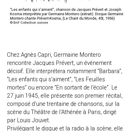
Chez Agnès Capri, Germaine Montero
rencontre Jacques Prévert, un événement
décisif. Elle interprétera notamment “Barbara”,
“Les enfants qui s’aiment”, “Les Feuilles
mortes” ou encore “En sortant de l’école”. Le
27 juin 1945, elle présente son premier récital,
composé d’une trentaine de chansons, sur la
scène du Théâtre de l’Athénée à Paris, dirigé
par Louis Jouvet.
Privilégiant le disque et la radio à la scène, elle