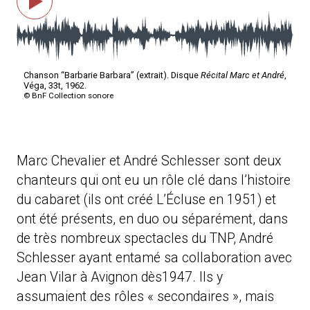
Marc Chevalier et André Schlesser sont deux
chanteurs qui ont eu un rôle clé dans l’histoire
du cabaret (ils ont créé L’Écluse en 1951) et
ont été présents, en duo ou séparément, dans
de très nombreux spectacles du TNP, André
Schlesser ayant entamé sa collaboration avec
Jean Vilar à Avignon dès1947. Ils y
assumaient des rôles « secondaires », mais