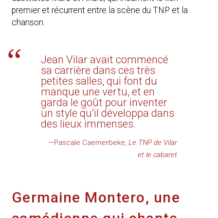
premier et récurrent entre la scène du TNP et la
chanson.
Jean Vilar avait commencé
sa carrière dans ces très
petites salles, qui font du
manque une vertu, et en
garda le goût pour inventer
un style qu’il développa dans
des lieux immenses.
—Pascale Caemerbeke,
Le TNP de Vilar
et le cabaret
Germaine Montero, une