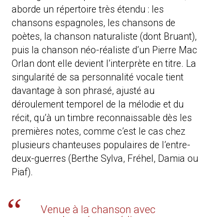
aborde un répertoire très étendu : les
chansons espagnoles, les chansons de
poètes, la chanson naturaliste (dont Bruant),
puis la chanson néo-réaliste d’un Pierre Mac
Orlan dont elle devient l’interprète en titre. La
singularité de sa personnalité vocale tient
davantage à son phrasé, ajusté au
déroulement temporel de la mélodie et du
récit, qu’à un timbre reconnaissable dès les
premières notes, comme c’est le cas chez
plusieurs chanteuses populaires de l’entre-
deux-guerres (Berthe Sylva, Fréhel, Damia ou
Piaf).
Venue à la chanson avec