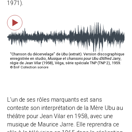
1971).
L’un de ses rôles marquants est sans
conteste son interprétation de la Mère Ubu au
théâtre pour Jean Vilar en 1958, avec une
musique de Maurice Jarre. Elle reprendra ce