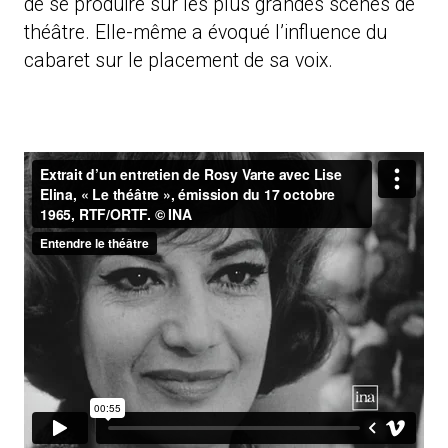
de se produire sur les plus grandes scènes de
théâtre. Elle-même a évoqué l’influence du
cabaret sur le placement de sa voix.