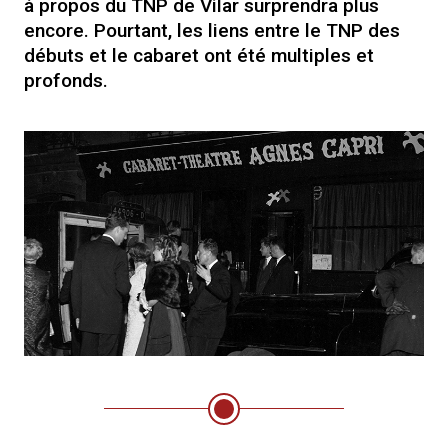
à propos du TNP de Vilar surprendra plus
encore. Pourtant, les liens entre le TNP des
débuts et le cabaret ont été multiples et
profonds.