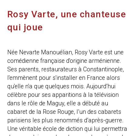
Rosy Varte, une chanteuse
qui joue
Née Nevarte Manouélian, Rosy Varte est une
comédienne française d'origine arménienne.
Ses parents, restaurateurs à Constantinople,
l'emmènent pour s'installer en France alors
qu'elle n'a que quelques mois. Aujourd’hui
célèbre pour ses apparitions à la télévision
dans le rôle de Maguy, elle a débuté au
cabaret de la Rose Rouge, l’un des cabarets
parisiens les plus renommés d’après-guerre.
Une véritable école de diction qui lui permettra