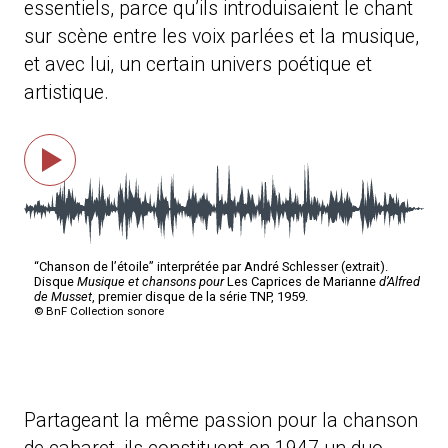
essentiels, parce qu’ils introduisaient le chant
sur scène entre les voix parlées et la musique,
et avec lui, un certain univers poétique et
artistique.
Partageant la même passion pour la chanson