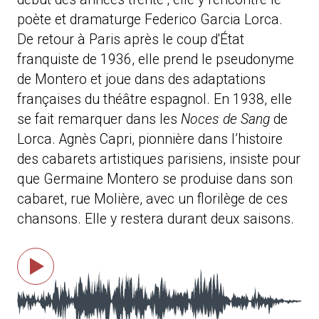
poète et dramaturge Federico Garcia Lorca.
De retour à Paris après le coup d'État
franquiste de 1936, elle prend le pseudonyme
de Montero et joue dans des adaptations
françaises du théâtre espagnol. En 1938, elle
se fait remarquer dans les
Noces de Sang
de
Lorca. Agnès Capri, pionnière dans l’histoire
des cabarets artistiques parisiens, insiste pour
que Germaine Montero se produise dans son
cabaret, rue Molière, avec un florilège de ces
chansons. Elle y restera durant deux saisons.