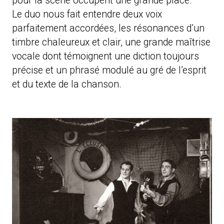
pour la scène occupent une grande place.
Le duo nous fait entendre deux voix
parfaitement accordées, les résonances d’un
timbre chaleureux et clair, une grande maîtrise
vocale dont témoignent une diction toujours
précise et un phrasé modulé au gré de l’esprit
et du texte de la chanson.