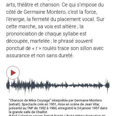
arts, théâtre et chanson. Ce qui s’impose du
côté de Germaine Montero, c’est la force,
l’énergie, la fermeté du placement vocal. Sur
cette marche, sa voix est altière ; la
prononciation de chaque syllabe est
découpée, martelée ; le phrasé souvent
ponctué de « r » roulés trace son sillon avec
assurance et non sans dureté.