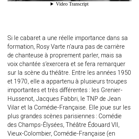
Si le cabaret a une réelle importance dans sa
formation, Rosy Varte n’aura pas de carrière
de chanteuse à proprement parler, mais sa
voix chantée s’exercera et se fera remarquer
sur la scène du théâtre. Entre les années 1950
et 1970, elle a appartenu à plusieurs troupes
importantes et très différentes : les Grenier-
Hussenot, Jacques Fabbri, le TNP de Jean
Vilar et la Comédie-Française. Elle joue sur les
plus grandes scènes parisiennes : Comédie
des Champs-Élysées, Théâtre Édouard VII,
Vieux-Colombier, Comédie-Française (en