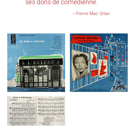
ses dons de comédienne.
—Pierre Mac Orlan