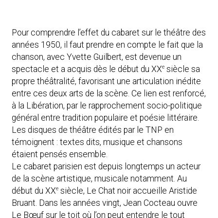
Pour comprendre l’effet du cabaret sur le théâtre des
années 1950, il faut prendre en compte le fait que la
chanson, avec Yvette Guilbert, est devenue un
e
spectacle et a acquis dès le début du XX
siècle sa
propre théâtralité, favorisant une articulation inédite
entre ces deux arts de la scène. Ce lien est renforcé,
à la Libération, par le rapprochement socio-politique
général entre tradition populaire et poésie littéraire.
Les disques de théâtre édités par le TNP en
témoignent : textes dits, musique et chansons
étaient pensés ensemble.
Le cabaret parisien est depuis longtemps un acteur
de la scène artistique, musicale notamment. Au
e
début du XX
siècle, Le Chat noir accueille Aristide
Bruant. Dans les années vingt, Jean Cocteau ouvre
Le Bœuf sur le toit où l’on peut entendre le tout