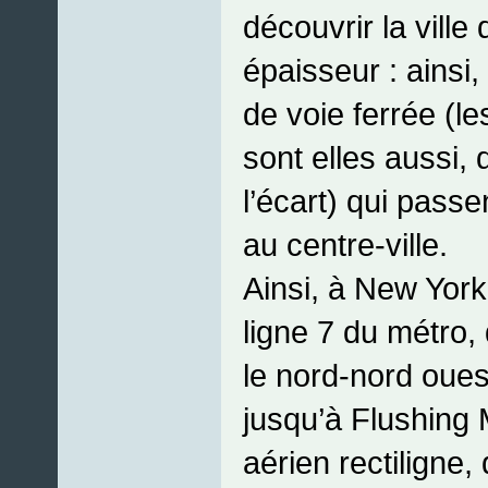
découvrir la ville
épaisseur : ainsi, 
de voie ferrée (l
sont elles aussi,
l’écart) qui passe
au centre-ville.
Ainsi, à New York
ligne 7 du métro, 
le nord-nord oues
jusqu’à Flushing
aérien rectiligne